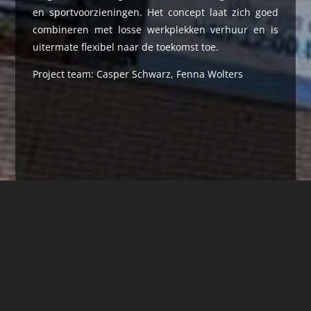
en sportvoorzieningen. Het concept laat zich goed
combineren met losse werkplekken verhuur en is
uitermate flexibel naar de toekomst toe.
Project team: Casper Schwarz, Fenna Wolters